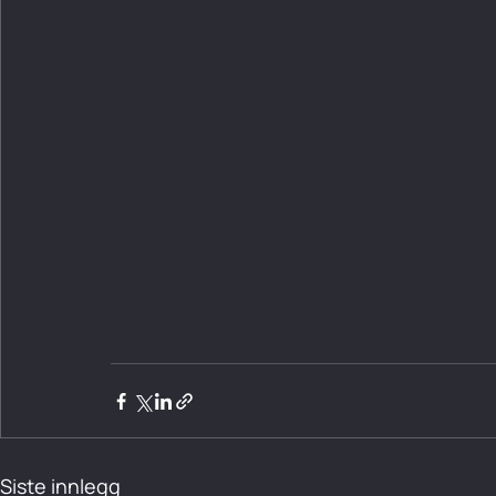
Siste innlegg