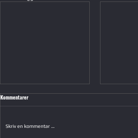
Kommentarer
Skriv en kommentar …