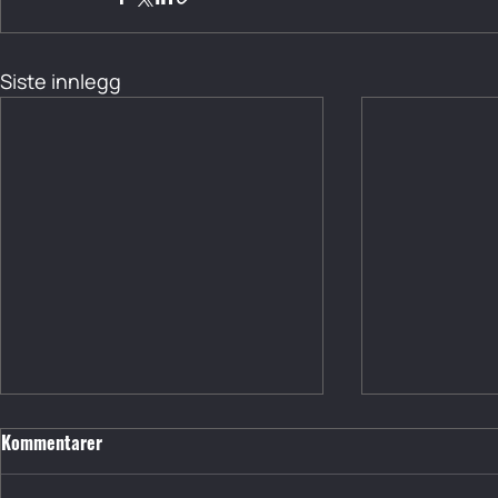
Siste innlegg
Kommentarer