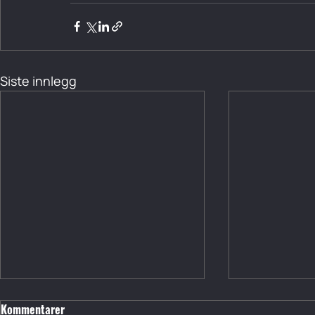
Siste innlegg
Kommentarer