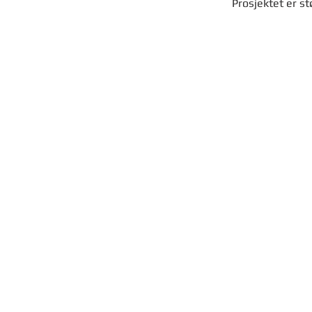
Prosjektet er st