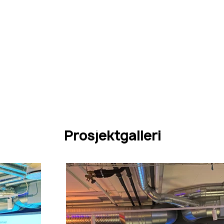
Prosjektgalleri