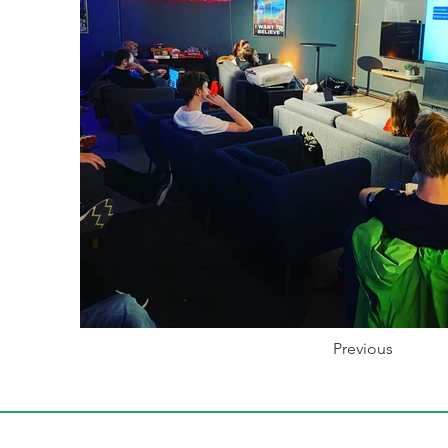
Previous