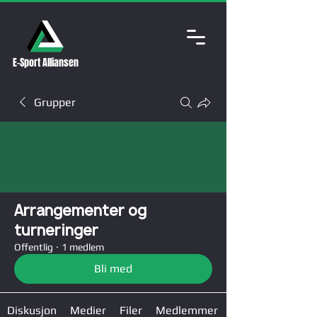
E-Sport Alliansen
Grupper
Arrangementer og
turneringer
Offentlig
·
1 medlem
Bli med
Diskusjon
Medier
Filer
Medlemmer