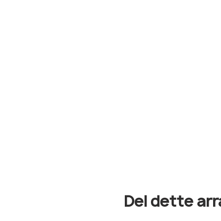
Del dette a