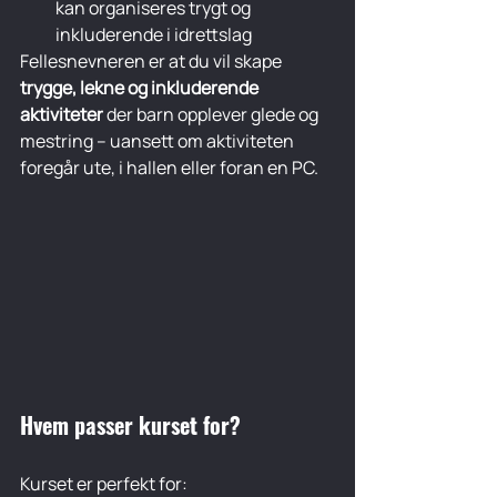
kan organiseres trygt og 
inkluderende i idrettslag
Fellesnevneren er at du vil skape 
trygge, lekne og inkluderende 
aktiviteter
 der barn opplever glede og 
mestring – uansett om aktiviteten 
foregår ute, i hallen eller foran en PC.
Hvem passer kurset for?
Kurset er perfekt for: